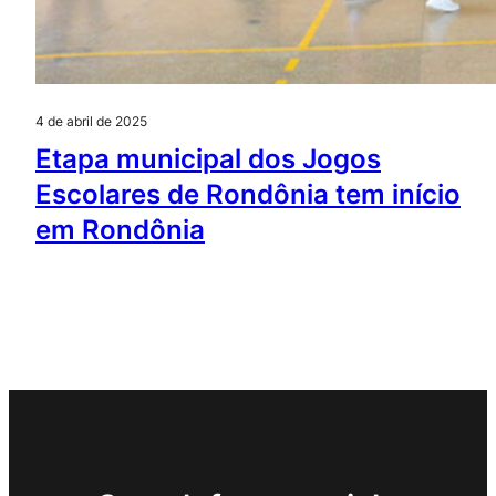
4 de abril de 2025
Etapa municipal dos Jogos
Escolares de Rondônia tem início
em Rondônia