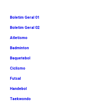
Boletim Geral 01
Boletim Geral 02
Atletismo
Badminton
Baquetebol
Ciclismo
Futsal
Handebol
Taekwondo