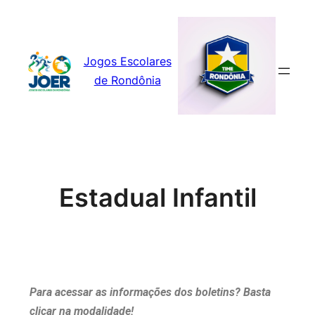
Jogos Escolares
de Rondônia
Estadual Infantil
Para acessar as informações dos boletins? Basta
clicar na modalidade!