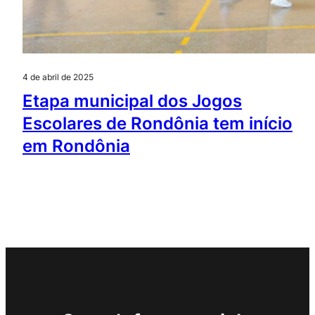
4 de abril de 2025
Etapa municipal dos Jogos
Escolares de Rondônia tem início
em Rondônia